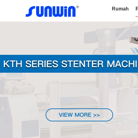
Rumah