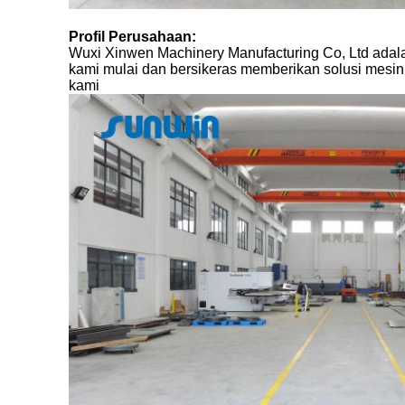
Profil Perusahaan:
Wuxi Xinwen Machinery Manufacturing Co, Ltd adalah
kami mulai dan bersikeras memberikan solusi mesin 
kami