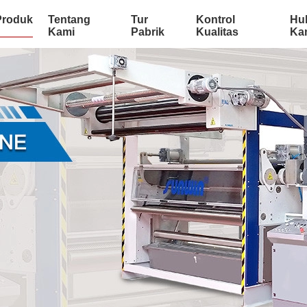
Produk
Tentang
Tur
Kontrol
Hu
Kami
Pabrik
Kualitas
Ka