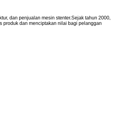
tur, dan penjualan mesin stenter.Sejak tahun 2000,
as produk dan menciptakan nilai bagi pelanggan