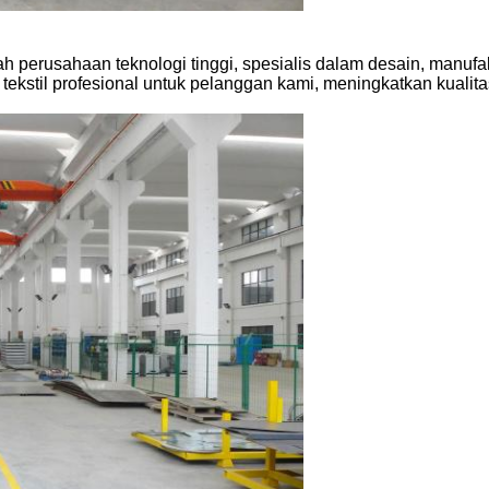
 perusahaan teknologi tinggi, spesialis dalam desain, manufak
tekstil profesional untuk pelanggan kami, meningkatkan kualit