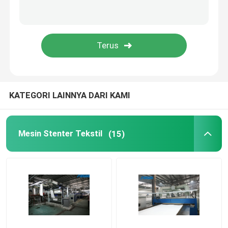
KATEGORI LAINNYA DARI KAMI
Mesin Stenter Tekstil
(15)