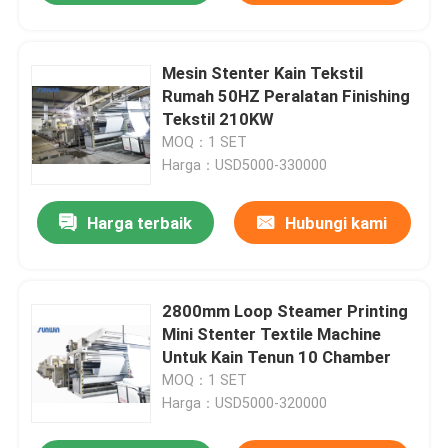
Mesin Stenter Kain Tekstil
Rumah 50HZ Peralatan Finishing
Tekstil 210KW
MOQ：1 SET
Harga：USD5000-330000
Harga terbaik
Hubungi kami
2800mm Loop Steamer Printing
Mini Stenter Textile Machine
Untuk Kain Tenun 10 Chamber
MOQ：1 SET
Harga：USD5000-320000