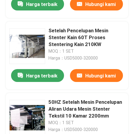
Harga terbaik
Hubungi kami
Setelah Pencelupan Mesin
Stenter Kain 60T Proses
Stentering Kain 210KW
MOQ：1 SET
Harga：USD5000-320000
Harga terbaik
Hubungi kami
50HZ Setelah Mesin Pencelupan
Aliran Udara Mesin Stenter
Tekstil 10 Kamar 2200mm
MOQ：1 SET
Harga：USD5000-320000