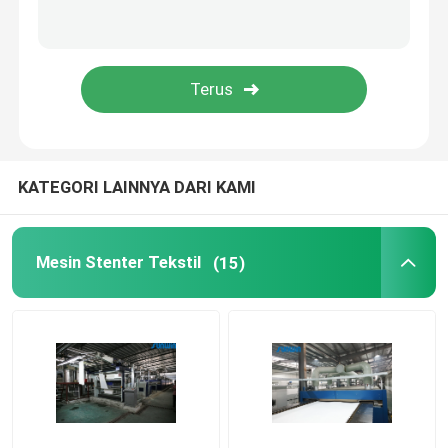
KATEGORI LAINNYA DARI KAMI
Mesin Stenter Tekstil
(15)