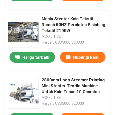
Mesin Stenter Kain Tekstil
Rumah 50HZ Peralatan Finishing
Tekstil 210KW
MOQ：1 SET
Harga：USD5000-330000
Harga terbaik
Hubungi kami
2800mm Loop Steamer Printing
Mini Stenter Textile Machine
Untuk Kain Tenun 10 Chamber
MOQ：1 SET
Harga：USD5000-320000