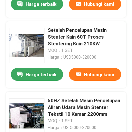
Harga terbaik
Hubungi kami
Setelah Pencelupan Mesin
Stenter Kain 60T Proses
Stentering Kain 210KW
MOQ：1 SET
Harga：USD5000-320000
Harga terbaik
Hubungi kami
50HZ Setelah Mesin Pencelupan
Aliran Udara Mesin Stenter
Tekstil 10 Kamar 2200mm
MOQ：1 SET
Harga：USD5000-320000