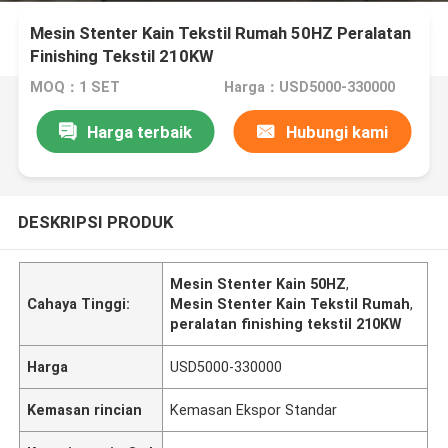
Mesin Stenter Kain Tekstil Rumah 50HZ Peralatan
Finishing Tekstil 210KW
MOQ：1 SET
Harga：USD5000-330000
Harga terbaik
Hubungi kami
DESKRIPSI PRODUK
Mesin Stenter Kain 50HZ
,
Cahaya Tinggi:
Mesin Stenter Kain Tekstil Rumah
,
peralatan finishing tekstil 210KW
Harga
USD5000-330000
Kemasan rincian
Kemasan Ekspor Standar