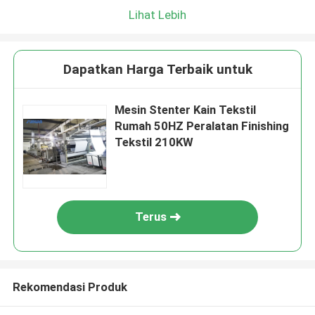
Lihat Lebih
Dapatkan Harga Terbaik untuk
Mesin Stenter Kain Tekstil
Rumah 50HZ Peralatan Finishing
Tekstil 210KW
Terus
Rekomendasi Produk