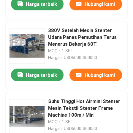
Harga terbaik
Hubungi kami
380V Setelah Mesin Stenter
Udara Panas Pemutihan Terus
Menerus Bekerja 60T
MOQ：1 SET
Harga：USD5000-300000
Harga terbaik
Hubungi kami
Suhu Tinggi Hot Airmini Stenter
Mesin Tekstil Stenter Frame
Machine 100m / Min
MOQ：1 SET
Harga：USD5000-300000