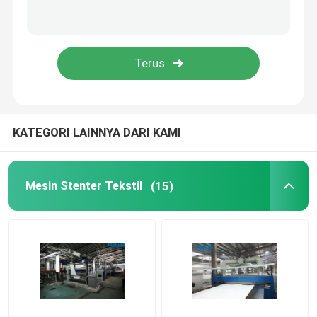
KATEGORI LAINNYA DARI KAMI
Mesin Stenter Tekstil
(15)