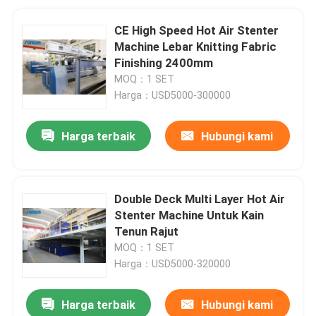
CE High Speed ​​Hot Air Stenter
Machine Lebar Knitting Fabric
Finishing 2400mm
MOQ：1 SET
Harga：USD5000-300000
Harga terbaik
Hubungi kami
Double Deck Multi Layer Hot Air
Stenter Machine Untuk Kain
Tenun Rajut
MOQ：1 SET
Harga：USD5000-320000
Harga terbaik
Hubungi kami