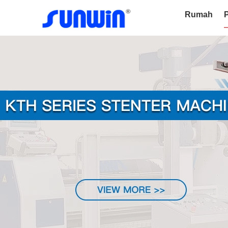
Rumah