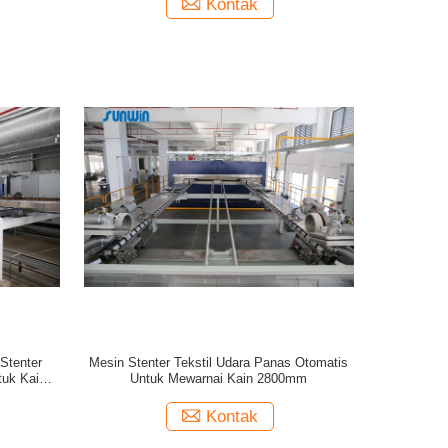
Kontak
Stenter
Mesin Stenter Tekstil Udara Panas Otomatis
tuk Kain
Untuk Mewarnai Kain 2800mm
Kontak