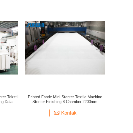
ter Tekstil
Printed Fabric Mini Stenter Textile Machine
ing Dalam
Stenter Finishing 8 Chamber 2200mm
Kontak