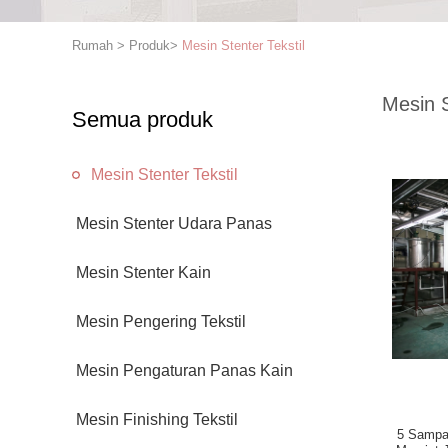
Rumah
>
Produk
>
Mesin Stenter Tekstil
Mesin S
Semua produk
Mesin Stenter Tekstil
Mesin Stenter Udara Panas
Mesin Stenter Kain
Mesin Pengering Tekstil
Mesin Pengaturan Panas Kain
Mesin Finishing Tekstil
5 Sampai