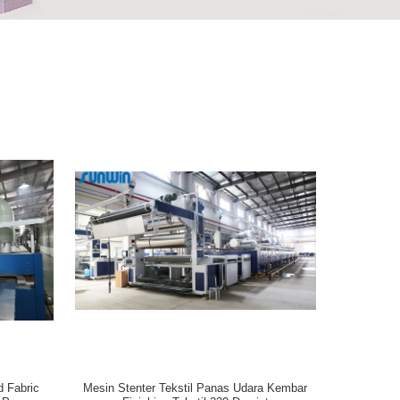
​​Fabric
Mesin Stenter Tekstil Panas Udara Kembar