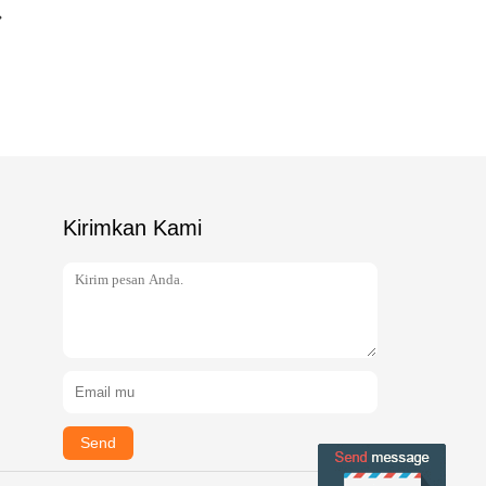
Kirimkan Kami
Send