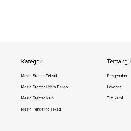
Kategori
Tentang k
Mesin Stenter Tekstil
Pengenalan
Mesin Stenter Udara Panas
Layanan
Mesin Stenter Kain
Tim kami
Mesin Pengering Tekstil