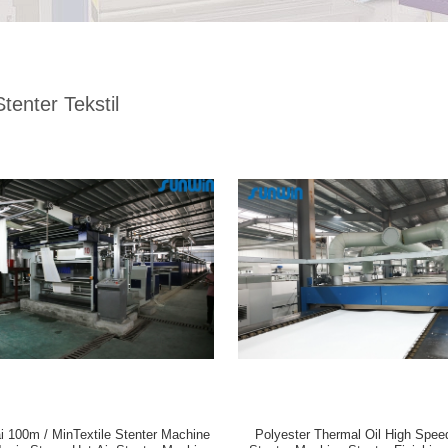
tenter Tekstil
 100m / MinTextile Stenter Machine
Polyester Thermal Oil High Speed 