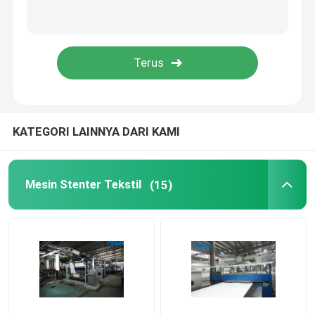
KATEGORI LAINNYA DARI KAMI
Mesin Stenter Tekstil
(15)