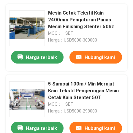
Mesin Cetak Tekstil Kain
2400mm Pengaturan Panas
Mesin Finishing Stenter 50hz
MOQ：1 SET
Harga：USD5000-300000
Harga terbaik
Hubungi kami
5 Sampai 100m / Min Merajut
Kain Tekstil Pengeringan Mesin
Cetak Kain Stenter 50T
MOQ：1 SET
Harga：USD5000-298000
Harga terbaik
Hubungi kami