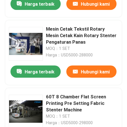
Harga terbaik
Hubungi kami
Mesin Cetak Tekstil Rotary
Mesin Cetak Kain Rotary Stenter
Pengaturan Panas
MOQ：1 SET
Harga：USD5000-288000
Harga terbaik
Hubungi kami
60T 8 Chamber Flat Screen
Printing Pre Setting Fabric
Stenter Machine
MOQ：1 SET
Harga：USD5000-298000