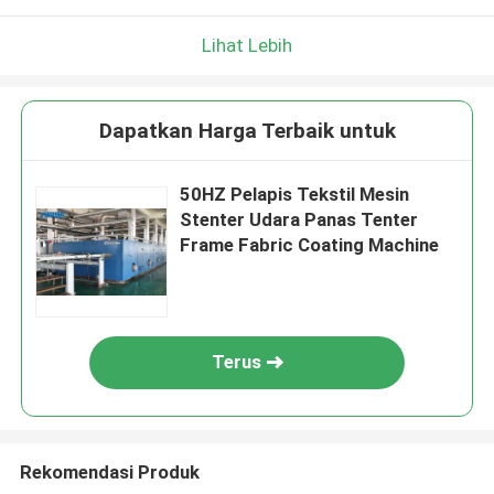
Lihat Lebih
Dapatkan Harga Terbaik untuk
50HZ Pelapis Tekstil Mesin
Stenter Udara Panas Tenter
Frame Fabric Coating Machine
Terus
Rekomendasi Produk