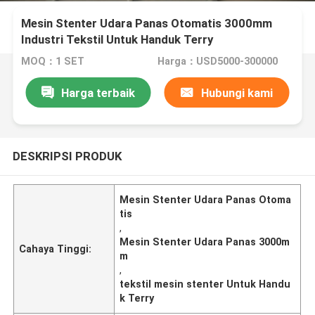
Mesin Stenter Udara Panas Otomatis 3000mm
Industri Tekstil Untuk Handuk Terry
MOQ：1 SET
Harga：USD5000-300000
Harga terbaik
Hubungi kami
DESKRIPSI PRODUK
Mesin Stenter Udara Panas Otoma
tis
,
Mesin Stenter Udara Panas 3000m
Cahaya Tinggi:
m
,
tekstil mesin stenter Untuk Handu
k Terry