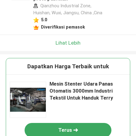
Qianzhou Industrial Zone,
Huishan, Wuxi, Jiangsu, China ,Cina
5.0
Diverifikasi pemasok
Lihat Lebih
Dapatkan Harga Terbaik untuk
Mesin Stenter Udara Panas
Otomatis 3000mm Industri
Tekstil Untuk Handuk Terry
Terus