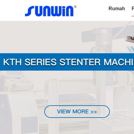
Rumah