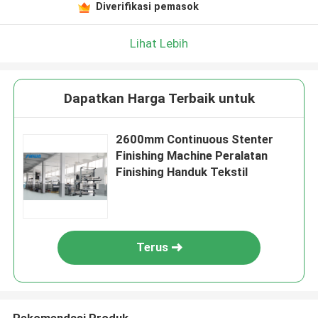
Diverifikasi pemasok
Lihat Lebih
Dapatkan Harga Terbaik untuk
2600mm Continuous Stenter
Finishing Machine Peralatan
Finishing Handuk Tekstil
Terus
Rekomendasi Produk