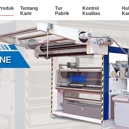
Produk
Tentang
Tur
Kontrol
Hu
Kami
Pabrik
Kualitas
Ka