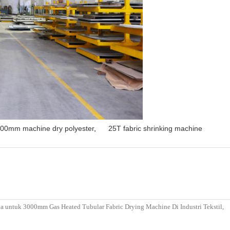
00mm machine dry polyester
,
25T fabric shrinking machine