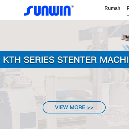
Rumah