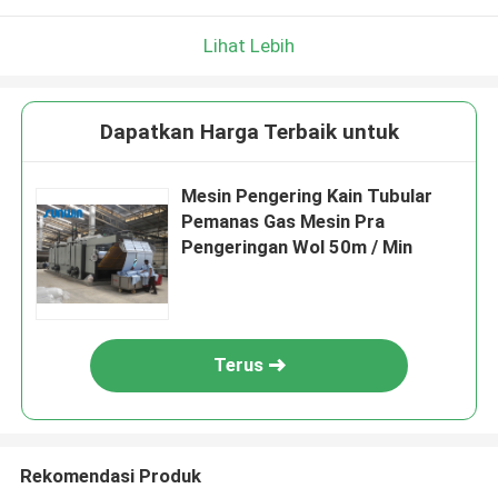
Lihat Lebih
Dapatkan Harga Terbaik untuk
Mesin Pengering Kain Tubular
Pemanas Gas Mesin Pra
Pengeringan Wol 50m / Min
Terus
Rekomendasi Produk