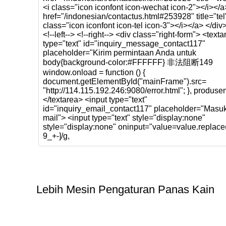
Lebih Mesin Pengaturan Panas Kain