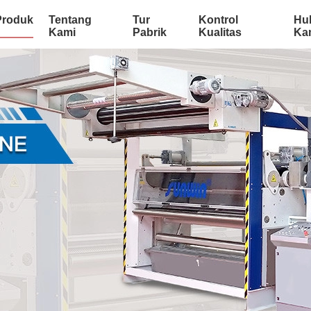
Produk
Tentang
Tur
Kontrol
Hu
Kami
Pabrik
Kualitas
Ka