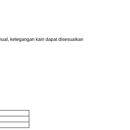
manual, ketegangan kain dapat disesuaikan