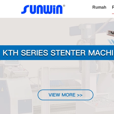
Rumah