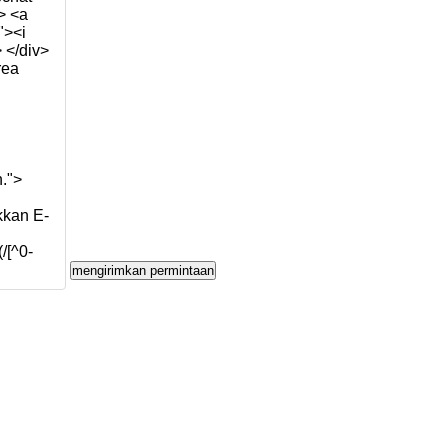
mengirimkan permintaan