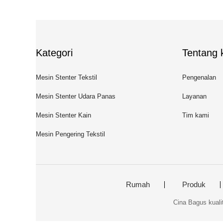
Kategori
Tentang k
Mesin Stenter Tekstil
Pengenalan
Mesin Stenter Udara Panas
Layanan
Mesin Stenter Kain
Tim kami
Mesin Pengering Tekstil
Rumah
Produk
Cina Bagus kuali