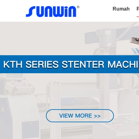
Rumah