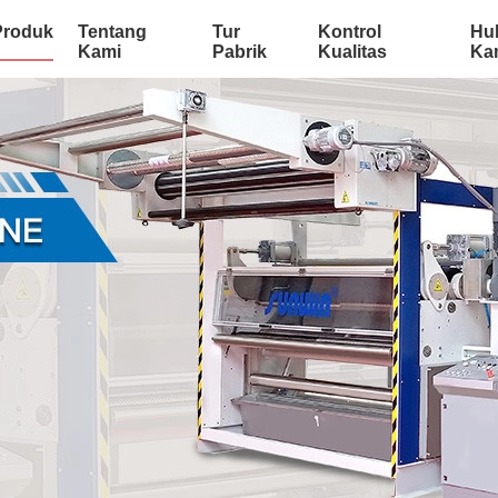
Produk
Tentang
Tur
Kontrol
Hu
Kami
Pabrik
Kualitas
Ka