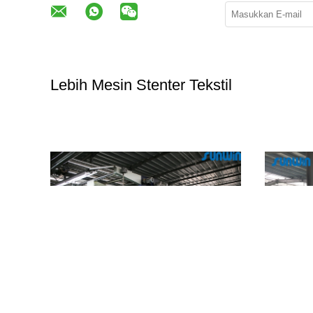
Lebih Mesin Stenter Tekstil