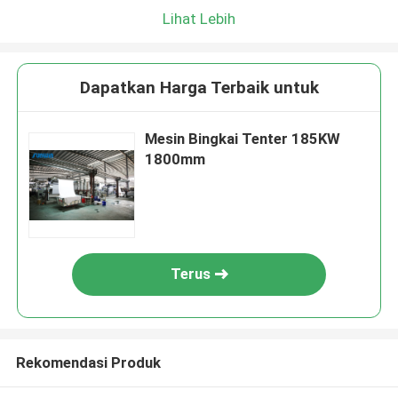
Lihat Lebih
Dapatkan Harga Terbaik untuk
Mesin Bingkai Tenter 185KW
1800mm
Terus
Rekomendasi Produk