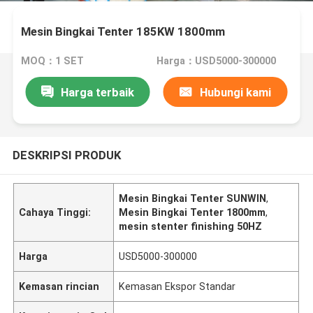
Mesin Bingkai Tenter 185KW 1800mm
MOQ：1 SET
Harga：USD5000-300000
Harga terbaik
Hubungi kami
DESKRIPSI PRODUK
Mesin Bingkai Tenter SUNWIN
,
Cahaya Tinggi:
Mesin Bingkai Tenter 1800mm
,
mesin stenter finishing 50HZ
Harga
USD5000-300000
Kemasan rincian
Kemasan Ekspor Standar