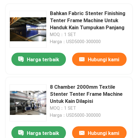
Bahkan Fabric Stenter Finishing
Tenter Frame Machine Untuk
Handuk Kain Tumpukan Panjang
MOQ：1 SET
Harga：USD5000-300000
Harga terbaik
Hubungi kami
8 Chamber 2000mm Textile
Stenter Tenter Frame Machine
Untuk Kain Dilapisi
MOQ：1 SET
Harga：USD5000-300000
Harga terbaik
Hubungi kami