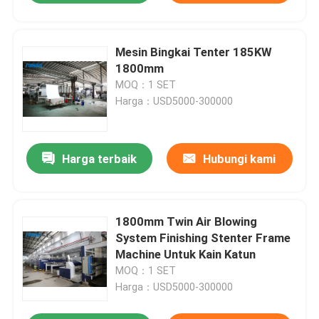
Mesin Bingkai Tenter 185KW
1800mm
MOQ：1 SET
Harga：USD5000-300000
Harga terbaik
Hubungi kami
1800mm Twin Air Blowing
System Finishing Stenter Frame
Machine Untuk Kain Katun
MOQ：1 SET
Harga：USD5000-300000