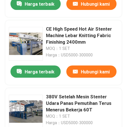
Harga terbaik
Hubungi kami
CE High Speed ​​Hot Air Stenter
Machine Lebar Knitting Fabric
Finishing 2400mm
MOQ：1 SET
Harga：USD5000-300000
Harga terbaik
Hubungi kami
380V Setelah Mesin Stenter
Udara Panas Pemutihan Terus
Menerus Bekerja 60T
MOQ：1 SET
Harga：USD5000-300000