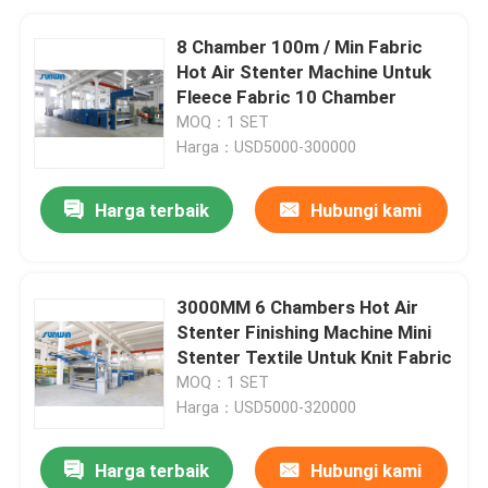
8 Chamber 100m / Min Fabric
Hot Air Stenter Machine Untuk
Fleece Fabric 10 Chamber
MOQ：1 SET
Harga：USD5000-300000
Harga terbaik
Hubungi kami
3000MM 6 Chambers Hot Air
Stenter Finishing Machine Mini
Stenter Textile Untuk Knit Fabric
MOQ：1 SET
Harga：USD5000-320000
Harga terbaik
Hubungi kami