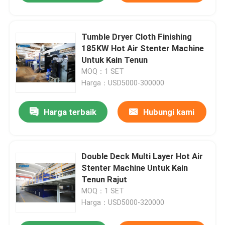
Tumble Dryer Cloth Finishing
185KW Hot Air Stenter Machine
Untuk Kain Tenun
MOQ：1 SET
Harga：USD5000-300000
Harga terbaik
Hubungi kami
Double Deck Multi Layer Hot Air
Stenter Machine Untuk Kain
Tenun Rajut
MOQ：1 SET
Harga：USD5000-320000